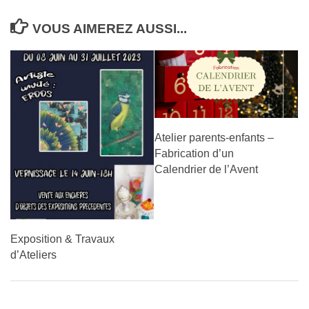
VOUS AIMEREZ AUSSI...
Atelier parents-enfants –
Fabrication d’un
Calendrier de l’Avent
Exposition & Travaux
d’Ateliers