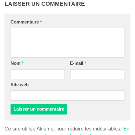
LAISSER UN COMMENTAIRE
Commentaire
*
Nom
*
E-mail
*
Site web
Ce site utilise Akismet pour réduire les indésirables.
En