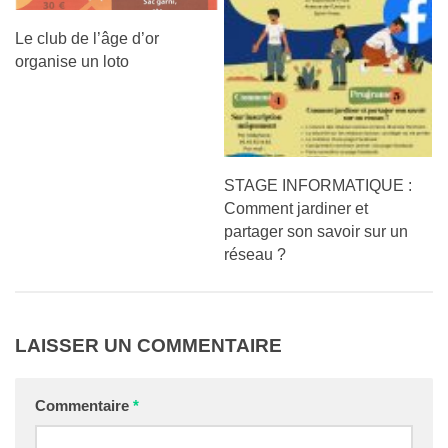
Le club de l’âge d’or
organise un loto
STAGE INFORMATIQUE :
Comment jardiner et
partager son savoir sur un
réseau ?
LAISSER UN COMMENTAIRE
Commentaire
*