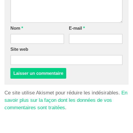
Nom
*
E-mail
*
Site web
Ce site utilise Akismet pour réduire les indésirables.
En
savoir plus sur la façon dont les données de vos
commentaires sont traitées
.