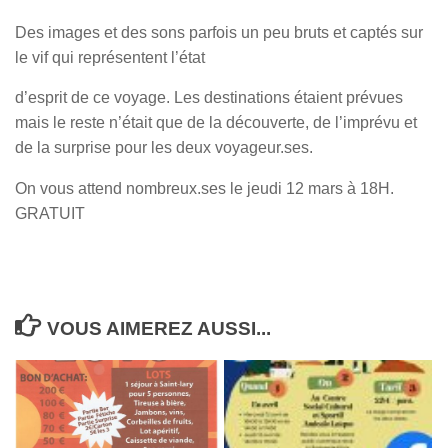
Des images et des sons parfois un peu bruts et captés sur
le vif qui représentent l’état
d’esprit de ce voyage. Les destinations étaient prévues
mais le reste n’était que de la découverte, de l’imprévu et
de la surprise pour les deux voyageur.ses.
On vous attend nombreux.ses le jeudi 12 mars à 18H.
GRATUIT
VOUS AIMEREZ AUSSI...