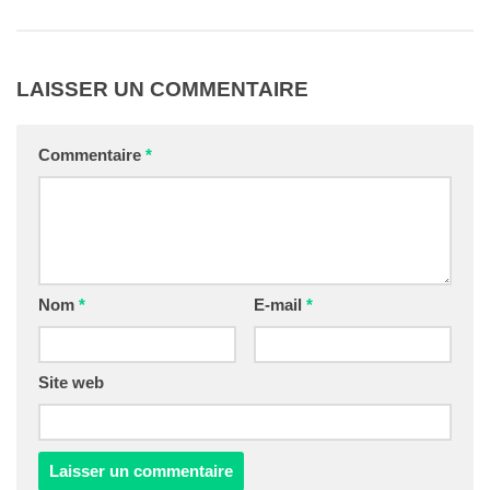
LAISSER UN COMMENTAIRE
Commentaire
*
Nom
*
E-mail
*
Site web