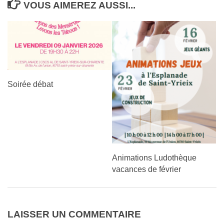
VOUS AIMEREZ AUSSI...
Soirée débat
Animations Ludothèque
vacances de février
LAISSER UN COMMENTAIRE