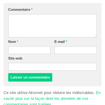
Commentaire
*
Nom
*
E-mail
*
Site web
Ce site utilise Akismet pour réduire les indésirables.
En
savoir plus sur la façon dont les données de vos
commentaires sont traitées
.