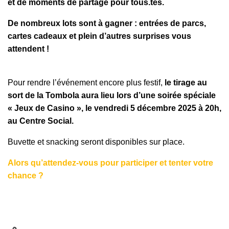
et de moments de partage pour tous.tes.
De nombreux lots sont à gagner : entrées de parcs,
cartes cadeaux et plein d’autres surprises vous
attendent !
Pour rendre l’événement encore plus festif,
le tirage au
sort de la Tombola aura lieu lors d’une soirée spéciale
« Jeux de Casino », le vendredi 5 décembre 2025 à 20h,
au Centre Social.
Buvette et snacking seront disponibles sur place.
Alors qu’attendez-vous pour participer et tenter votre
chance ?