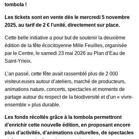
tombola !
Les tickets sont en vente dès le mercredi 5 novembre
2025, au tarif de 2 € l’unité, directement sur place.
Cette belle initiative a pour but de soutenir la deuxième
édition de la fête écocitoyenne Mille Feuilles, organisée
par le Centre, le samedi 23 mai 2026 au Plan d’Eau de
Saint-Yrieix.
L’an passé, cette fête avait rassemblé plus de 2 000
visiteur.euses autour d’ateliers, marché de producteurs,
animations nature, concerts, spectacles et moments de
partage autour du respect de la biodiversité et d’un « vivre-
ensemble » plus durable.
Les fonds récoltés grâce à la tombola permettront
d’enrichir cette nouvelle édition, en proposant encore
plus d’activités, d’animations culturelles, de spectacles