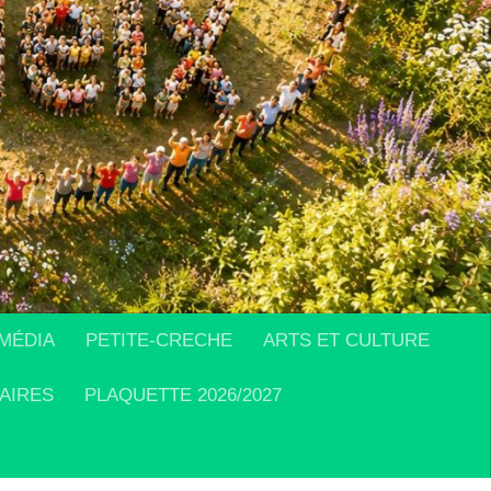
MÉDIA
PETITE-CRECHE
ARTS ET CULTURE
AIRES
PLAQUETTE 2026/2027