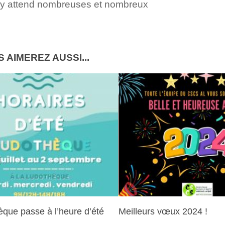
y attend nombreuses et nombreux
 AIMEREZ AUSSI...
èque passe à l’heure d’été
Meilleurs vœux 2024 !