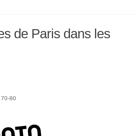
de Paris dans les
 70-80