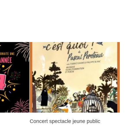
Concert spectacle jeune public