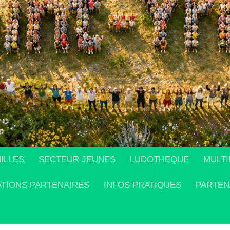
ILLES
SECTEUR JEUNES
LUDOTHEQUE
MULTI
ATIONS PARTENAIRES
INFOS PRATIQUES
PARTEN