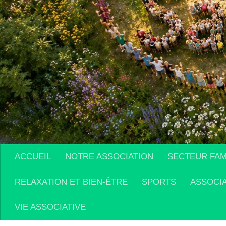
ACCUEIL
NOTRE ASSOCIATION
SECTEUR FAM
RELAXATION ET BIEN-ÊTRE
SPORTS
ASSOCI
VIE ASSOCIATIVE