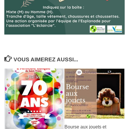
VOUS AIMEREZ AUSSI...
Bourse aux jouets et