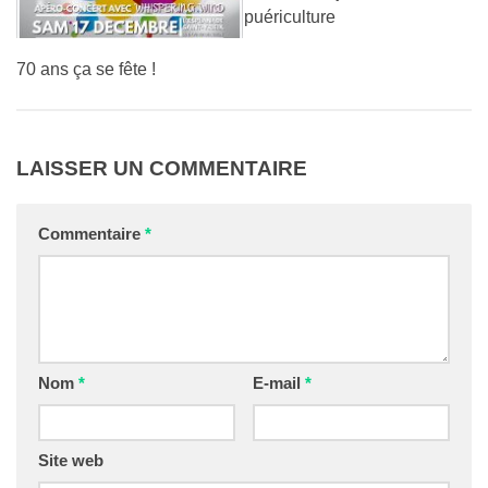
puériculture
70 ans ça se fête !
LAISSER UN COMMENTAIRE
Commentaire
*
Nom
*
E-mail
*
Site web