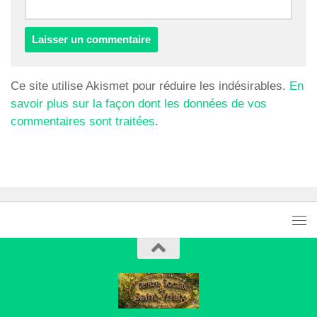
Ce site utilise Akismet pour réduire les indésirables.
En
savoir plus sur la façon dont les données de vos
commentaires sont traitées
.