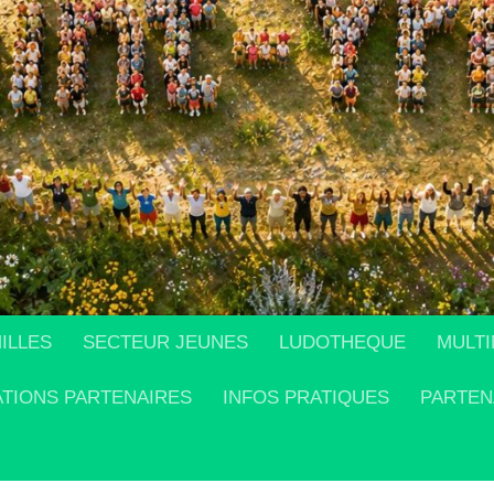
ILLES
SECTEUR JEUNES
LUDOTHEQUE
MULTI
ATIONS PARTENAIRES
INFOS PRATIQUES
PARTEN