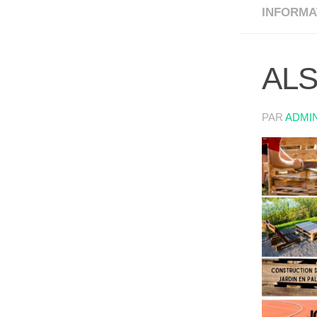
INFORMA
ALS
PAR
ADMI