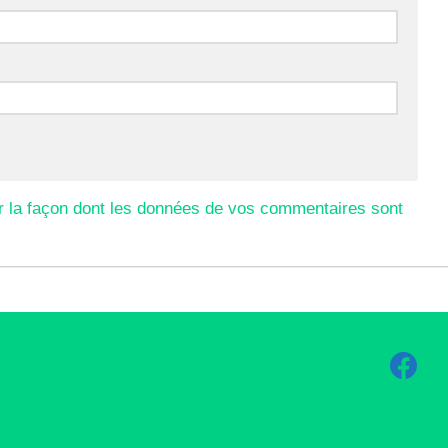
r la façon dont les données de vos commentaires sont