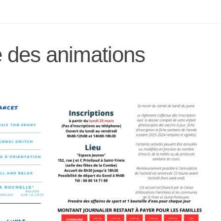
des animations