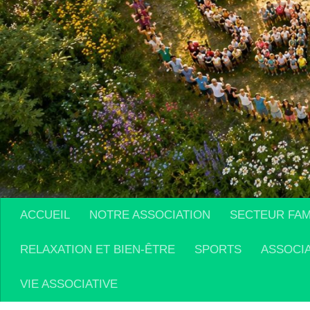
ACCUEIL
NOTRE ASSOCIATION
SECTEUR FAM
RELAXATION ET BIEN-ÊTRE
SPORTS
ASSOCI
VIE ASSOCIATIVE