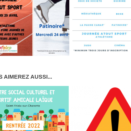
 AIMEREZ AUSSI...