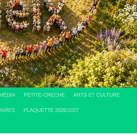
MÉDIA
PETITE-CRECHE
ARTS ET CULTURE
AIRES
PLAQUETTE 2026/2027