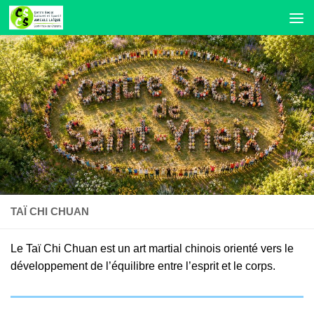
Skip to content
TAÏ CHI CHUAN
Le Taï Chi Chuan est un art martial chinois orienté vers le
développement de l’équilibre entre l’esprit et le corps.