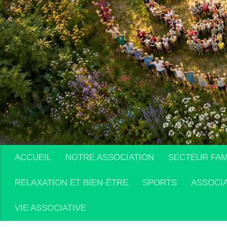
ACCUEIL
NOTRE ASSOCIATION
SECTEUR FAM
RELAXATION ET BIEN-ÊTRE
SPORTS
ASSOCI
VIE ASSOCIATIVE