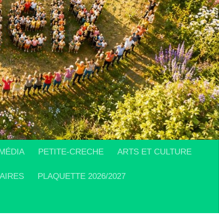
MÉDIA
PETITE-CRECHE
ARTS ET CULTURE
AIRES
PLAQUETTE 2026/2027