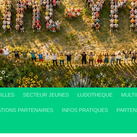
ILLES
SECTEUR JEUNES
LUDOTHEQUE
MULTI
ATIONS PARTENAIRES
INFOS PRATIQUES
PARTEN